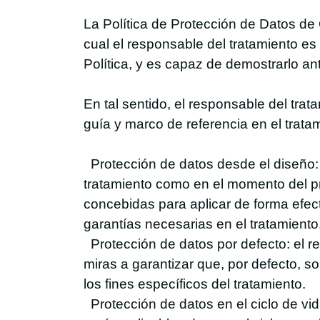
La Política de Protección de Datos de
cual el responsable del tratamiento e
Política, y es capaz de demostrarlo an
En tal sentido, el responsable del trat
guía y marco de referencia en el trata
Protección de datos desde el diseño: 
tratamiento como en el momento del pr
concebidas para aplicar de forma efect
garantías necesarias en el tratamiento
Protección de datos por defecto: el r
miras a garantizar que, por defecto, 
los fines específicos del tratamiento.
Protección de datos en el ciclo de vid