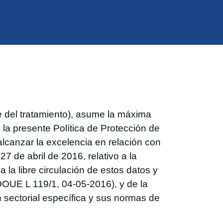
e del tratamiento), asume la máxima
la presente Política de Protección de
alcanzar la excelencia en relación con
 de abril de 2016, relativo a la
 la libre circulación de estos datos y
DOUE L 119/1, 04-05-2016), y de la
 sectorial específica y sus normas de