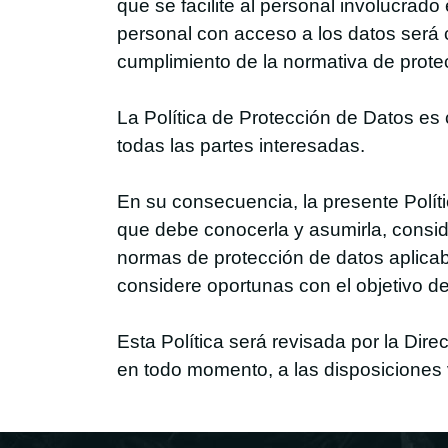
que se facilite al personal involucrado
personal con acceso a los datos será
cumplimiento de la normativa de prote
La Política de Protección de Datos es
todas las partes interesadas.
En su consecuencia, la presente Políti
que debe conocerla y asumirla, consid
normas de protección de datos aplicabl
considere oportunas con el objetivo de
Esta Política será revisada por la Di
en todo momento, a las disposiciones 